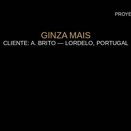
PROY
GINZA MAIS
CLIENTE: A. BRITO — LORDELO, PORTUGAL